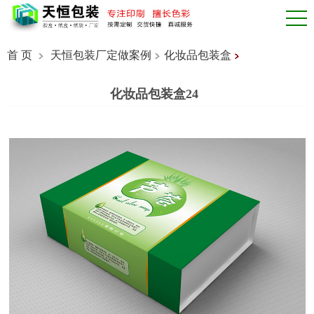
首 页
天恒包装厂定做案例
化妆品包装盒
化妆品包装盒24