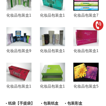
化妆品包装盒1
化妆品包装盒1
化妆品包装盒7
化妆品包装盒9
化妆品包装盒1
化妆品包装盒1
化妆品包装盒1
化妆品包装盒1
化妆品包装盒5
•
纸袋【手提袋】
•
包装纸盒
•
包装彩盒