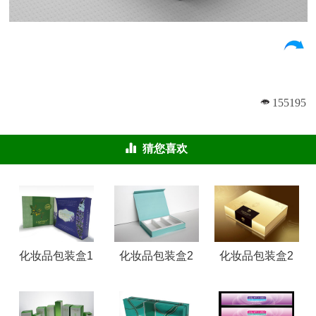
155195
猜您喜欢
化妆品包装盒1
化妆品包装盒2
化妆品包装盒2