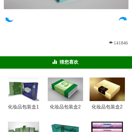
141846
猜您喜欢
化妆品包装盒1
化妆品包装盒2
化妆品包装盒2