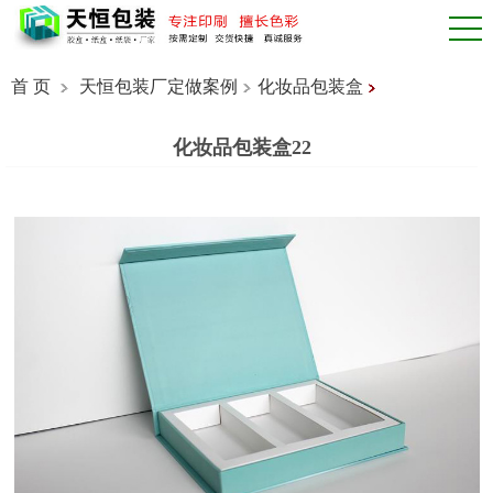
首 页
天恒包装厂定做案例
化妆品包装盒
化妆品包装盒22