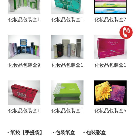
化妆品包装盒1
化妆品包装盒1
化妆品包装盒7
化妆品包装盒9
化妆品包装盒1
化妆品包装盒1
化妆品包装盒1
化妆品包装盒1
化妆品包装盒5
•
纸袋【手提袋】
•
包装纸盒
•
包装彩盒