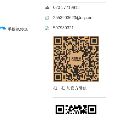
020-37719913
2553903623@qq.com
597980321
手提纸袋18
扫一扫 加官方微信