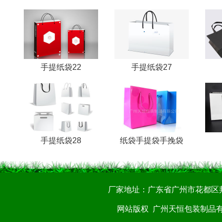
手提纸袋22
手提纸袋27
手提纸袋28
纸袋手提袋手挽袋
厂家地址：广东省广州市花都区邦盛一路
网站版权
广州天恒包装制品有