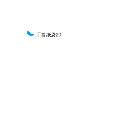
手提纸袋20