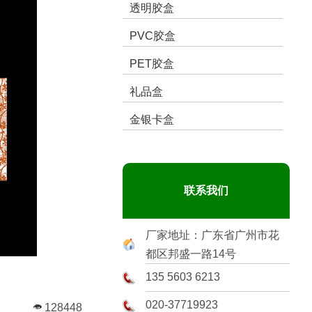
透明胶盒
PVC胶盒
PET胶盒
礼品盒
金银卡盒
联系我们
厂家地址：广东省广州市花
都区邦盛一路14号
135 5603 6213
020-37719923
128448